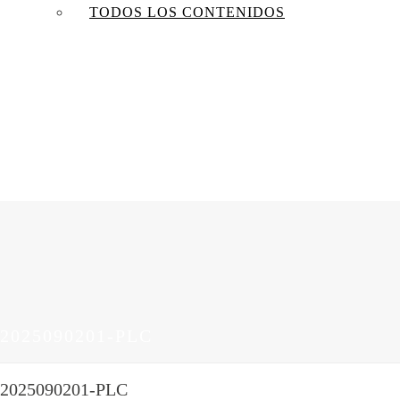
TODOS LOS CONTENIDOS
2025090201-PLC
2025090201-PLC