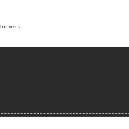
 I comment.