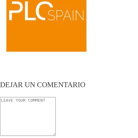
DEJAR UN COMENTARIO