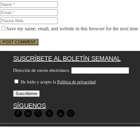
Save my name, email, and website in this browser for the next time
SUSCRÍBETE AL BOLETÍN SEMANAL
Dirección de correo electrónico:
He leído y acepto la
Política de privacidad
SÍGUENOS