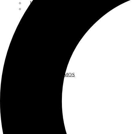
INSCRIPCIONES
ENTREVISTAS
RECOMENDAMOS