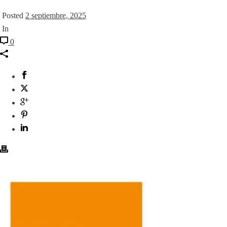
Posted
2 septiembre, 2025
In
0