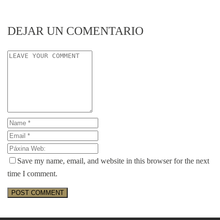
DEJAR UN COMENTARIO
Save my name, email, and website in this browser for the next
time I comment.