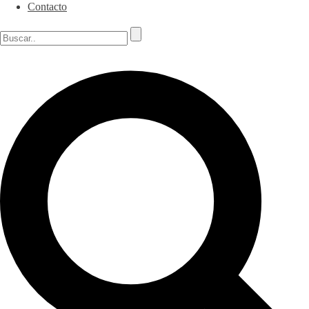
Contacto