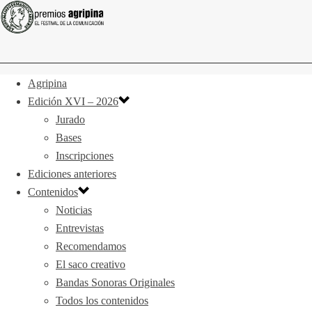
Agripina
Edición XVI – 2026
Jurado
Bases
Inscripciones
Ediciones anteriores
Contenidos
Noticias
Entrevistas
Recomendamos
El saco creativo
Bandas Sonoras Originales
Todos los contenidos