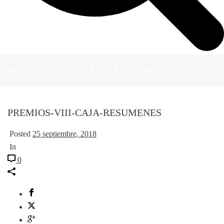
PREMIOS-VIII-CAJA-RESUMENES
PREMIOS-VIII-CAJA-RESUMENES
Posted
25 septiembre, 2018
In
0