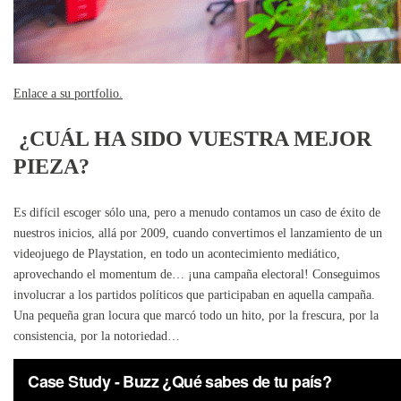
Enlace a su portfolio.
¿CUÁL HA SIDO VUESTRA MEJOR
PIEZA?
Es difícil escoger sólo una, pero a menudo contamos un caso de éxito de
nuestros inicios, allá por 2009, cuando convertimos el lanzamiento de un
videojuego de Playstation, en todo un acontecimiento mediático,
aprovechando el momentum de… ¡una campaña electoral! Conseguimos
involucrar a los partidos políticos que participaban en aquella campaña.
Una pequeña gran locura que marcó todo un hito, por la frescura, por la
consistencia, por la notoriedad…