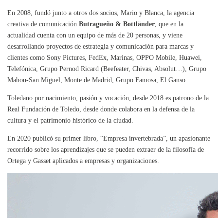
En 2008, fundó junto a otros dos socios, Mario y Blanca, la agencia
creativa de comunicación
Butragueño & Bottländer
, que en la
actualidad cuenta con un equipo de más de 20 personas, y viene
desarrollando proyectos de estrategia y comunicación para marcas y
clientes como Sony Pictures, FedEx, Marinas, OPPO Mobile, Huawei,
Telefónica, Grupo Pernod Ricard (Beefeater, Chivas, Absolut…), Grupo
Mahou-San Miguel, Monte de Madrid, Grupo Famosa, El Ganso…
Toledano por nacimiento, pasión y vocación, desde 2018 es patrono de la
Real Fundación de Toledo, desde donde colabora en la defensa de la
cultura y el patrimonio histórico de la ciudad.
En 2020 publicó su primer libro, “Empresa invertebrada”, un apasionante
recorrido sobre los aprendizajes que se pueden extraer de la filosofía de
Ortega y Gasset aplicados a empresas y organizaciones.