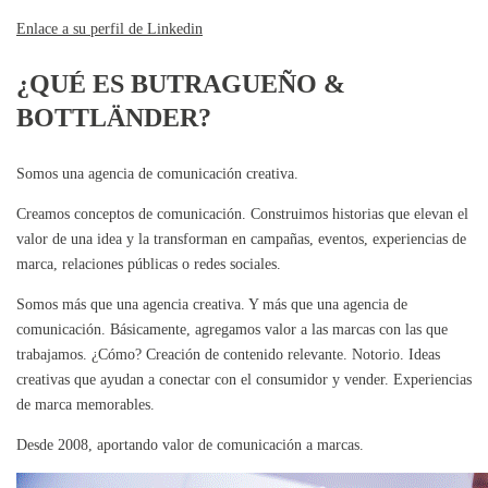
Enlace a su perfil de Linkedin
¿QUÉ ES BUTRAGUEÑO &
BOTTLÄNDER?
Somos una agencia de comunicación creativa.
Creamos conceptos de comunicación. Construimos historias que elevan el
valor de una idea y la transforman en campañas, eventos, experiencias de
marca, relaciones públicas o redes sociales.
Somos más que una agencia creativa. Y más que una agencia de
comunicación. Básicamente, agregamos valor a las marcas con las que
trabajamos. ¿Cómo? Creación de contenido relevante. Notorio. Ideas
creativas que ayudan a conectar con el consumidor y vender. Experiencias
de marca memorables.
Desde 2008, aportando valor de comunicación a marcas.