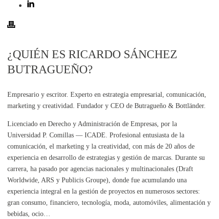
¿QUIÉN ES RICARDO SÁNCHEZ
BUTRAGUEÑO?
Empresario y escritor. Experto en estrategia empresarial, comunicación,
marketing y creatividad. Fundador y CEO de Butragueño & Bottländer.
Licenciado en Derecho y Administración de Empresas, por la
Universidad P. Comillas — ICADE. Profesional entusiasta de la
comunicación, el marketing y la creatividad, con más de 20 años de
experiencia en desarrollo de estrategias y gestión de marcas. Durante su
carrera, ha pasado por agencias nacionales y multinacionales (Draft
Worldwide, ARS y Publicis Groupe), donde fue acumulando una
experiencia integral en la gestión de proyectos en numerosos sectores:
gran consumo, financiero, tecnología, moda, automóviles, alimentación y
bebidas, ocio…