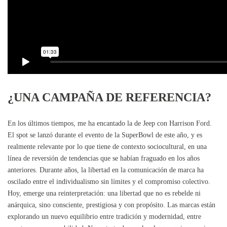
¿UNA CAMPAÑA DE REFERENCIA?
En los últimos tiempos, me ha encantado la de Jeep con Harrison Ford.
El spot se lanzó durante el evento de la SuperBowl de este año, y es
realmente relevante por lo que tiene de contexto sociocultural, en una
línea de reversión de tendencias que se habían fraguado en los años
anteriores. Durante años, la libertad en la comunicación de marca ha
oscilado entre el individualismo sin límites y el compromiso colectivo.
Hoy, emerge una reinterpretación: una libertad que no es rebelde ni
anárquica, sino consciente, prestigiosa y con propósito. Las marcas están
explorando un nuevo equilibrio entre tradición y modernidad, entre