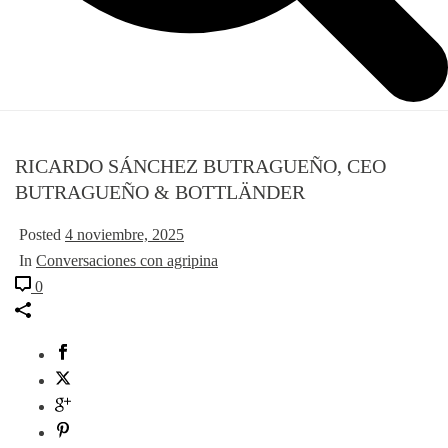
RICARDO SÁNCHEZ BUTRAGUEÑO, CEO
BUTRAGUEÑO & BOTTLÄNDER
Posted
4 noviembre, 2025
In
Conversaciones con agripina
0