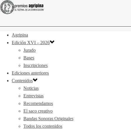
Agripina
Edición XVI – 2026
Jurado
Bases
Inscripciones
Ediciones anteriores
Contenidos
Noticias
Entrevistas
Recomendamos
El saco creativo
Bandas Sonoras Originales
Todos los contenidos