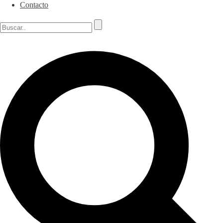
Contacto