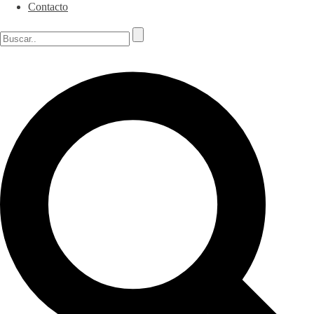
Contacto