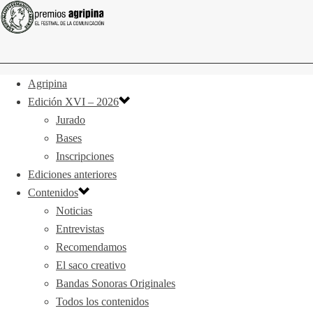
Agripina
Edición XVI – 2026
Jurado
Bases
Inscripciones
Ediciones anteriores
Contenidos
Noticias
Entrevistas
Recomendamos
El saco creativo
Bandas Sonoras Originales
Todos los contenidos