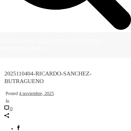
2025110404-RICARDO-SANCHEZ-
BUTRAGUENO
2025110404-RICARDO-SANCHEZ-
BUTRAGUENO
Posted
4 noviembre, 2025
In
0