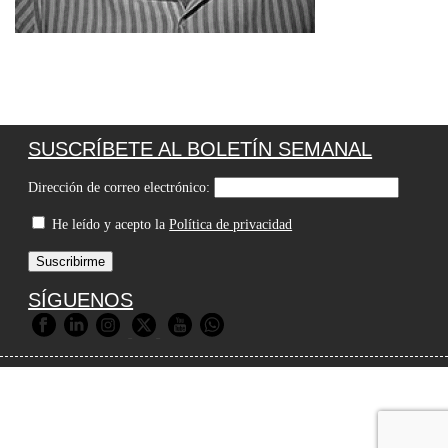
SUSCRÍBETE AL BOLETÍN SEMANAL
Dirección de correo electrónico:
He leído y acepto la
Política de privacidad
SÍGUENOS
© 2026 Premios Agripina |
Aviso Legal
|
Política de Privacidad
|
Política de Cookies