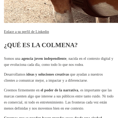
Enlace a su perfil de Linkedin
¿QUÉ ES LA COLMENA?
Somos una
agencia joven independiente
, nacida en el contexto digital y
que evoluciona cada día, como todo lo que nos rodea.
Desarrollamos
ideas y soluciones creativas
que ayudan a nuestros
clientes a comunicar mejor, a impactar y a diferenciarse.
Creemos firmemente en
el poder de la narrativa
, es importante que las
marcas cuenten algo que interese a sus públicos entre tanto ruido. Ni todo
es comercial, ni todo es entretenimiento. Las fronteras cada vez están
menos definidas y nos movemos bien en ese contexto.