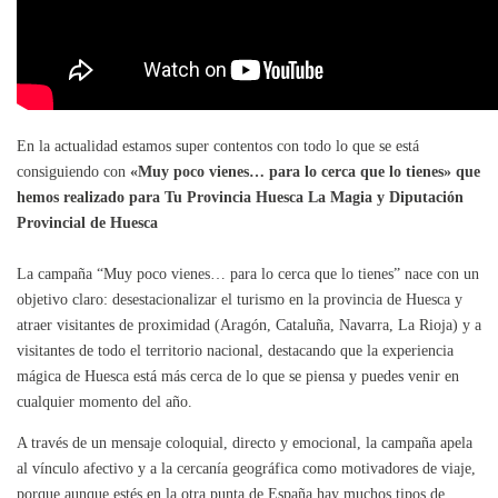
En la actualidad estamos super contentos con todo lo que se está
consiguiendo con
«Muy poco vienes… para lo cerca que lo tienes» que
hemos realizado para Tu Provincia Huesca La Magia y Diputación
Provincial de Huesca
La campaña “Muy poco vienes… para lo cerca que lo tienes” nace con un
objetivo claro: desestacionalizar el turismo en la provincia de Huesca y
atraer visitantes de proximidad (Aragón, Cataluña, Navarra, La Rioja) y a
visitantes de todo el territorio nacional, destacando que la experiencia
mágica de Huesca está más cerca de lo que se piensa y puedes venir en
cualquier momento del año.
A través de un mensaje coloquial, directo y emocional, la campaña apela
al vínculo afectivo y a la cercanía geográfica como motivadores de viaje,
porque aunque estés en la otra punta de España hay muchos tipos de