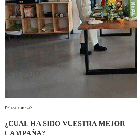
Enlace a su web
¿CUÁL HA SIDO VUESTRA MEJOR
CAMPAÑA?