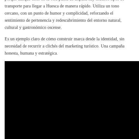
transporte para llegar a Huesca de manera rápido. Utiliza un tono
cercano, con un punto de humor y complicidad, reforzando el
sentimiento de pertenencia y redescubrimiento del entorno natural,
cultural y gastronómico oscense.
Es un ejemplo claro de cómo construir marca desde la identidad, sin
necesidad de recurrir a clichés del marketing turístico. Una campaña
honesta, humana y estratégica.