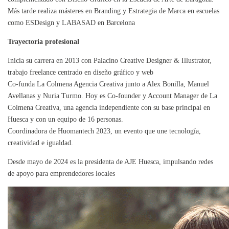
Más tarde realiza másteres en Branding y Estrategia de Marca en escuelas
como ESDesign y LABASAD en Barcelona
Trayectoria profesional
Inicia su carrera en 2013 con Palacino Creative Designer & Illustrator,
trabajo freelance centrado en diseño gráfico y web
Co-funda La Colmena Agencia Creativa junto a Alex Bonilla, Manuel
Avellanas y Nuria Turmo. Hoy es Co‑founder y Account Manager de La
Colmena Creativa, una agencia independiente con su base principal en
Huesca y con un equipo de 16 personas.
Coordinadora de Huomantech 2023, un evento que une tecnología,
creatividad e igualdad.
Desde mayo de 2024 es la presidenta de AJE Huesca, impulsando redes
de apoyo para emprendedores locales