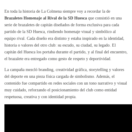
En toda la historia de La Colmena siempre voy a recordar la de
Brazaletes Homenaje al Rival de la SD Huesca
que consistió en una
serie de brazaletes de capitán diseñados de forma exclusiva para cada
partido de la SD Huesca, rindiendo homenaje visual y simbólico al
equipo rival. Cada diseño era distinto y estaba inspirado en la identidad,
historia o valores del otro club: su escudo, su ciudad, su legado. El
capitán del Huesca los portaba durante el partido, y al final del encuentro,
el brazalete era entregado como gesto de respeto y deportividad.
La campaña mezcló branding, creatividad gráfica, storytelling y valores
del deporte en una pieza física cargada de simbolismo. Además, el
contenido fue compartido en redes sociales con un tono narrativo y visual
muy cuidado, reforzando el posicionamiento del club como entidad
respetuosa, creativa y con identidad propia.