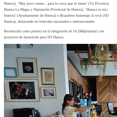
Huesca), ‘Muy poco vienes…para lo cerca que lo tienes’ (Tu Provincia
Huesca La Magia y Diputación Provincial de Huesca), ‘Huesca es otra
historia’ (Ayuntamiento de Huesca) o Brazaletes homenaje al rival (SD
Huesca), destacando en festivales nacionales e internacionales
Reconocida como pionera en la integración de IA (Midjourney) con
proyectos de ilustración para SD Huesca