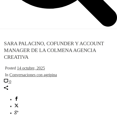
SARA PALACINO, COFUNDER Y ACCOUNT
MANAGER DE LA COLMENA AGENCIA
CREATIVA
Posted
14 octubre, 2025
In
Conversaciones con agripina
0