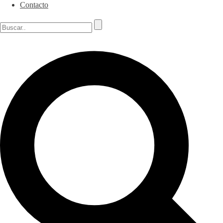
Contacto