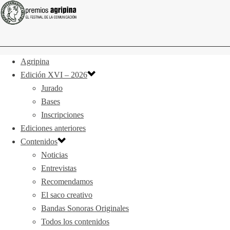
Agripina
Edición XVI – 2026
Jurado
Bases
Inscripciones
Ediciones anteriores
Contenidos
Noticias
Entrevistas
Recomendamos
El saco creativo
Bandas Sonoras Originales
Todos los contenidos