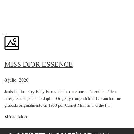
MISS DIOR ESSENCE
8 julio, 2026
Janis Joplin – Cry Baby Es una de las canciones más emblemáticas
interpretadas por Janis Joplin. Origen y composición: La canción fue
grabada originalmente en 1963 por Garnet Mimms and the [...]
Read More