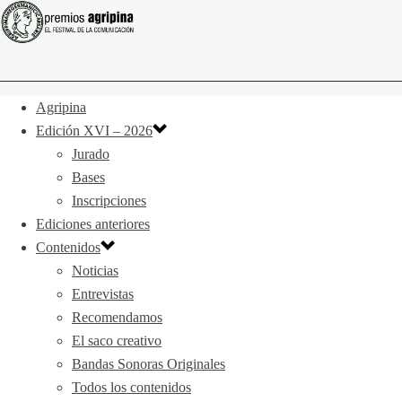
Agripina
Edición XVI – 2026
Jurado
Bases
Inscripciones
Ediciones anteriores
Contenidos
Noticias
Entrevistas
Recomendamos
El saco creativo
Bandas Sonoras Originales
Todos los contenidos