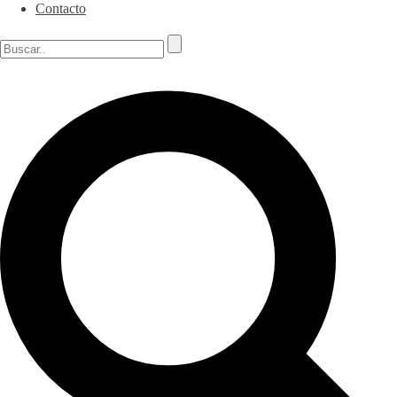
Contacto