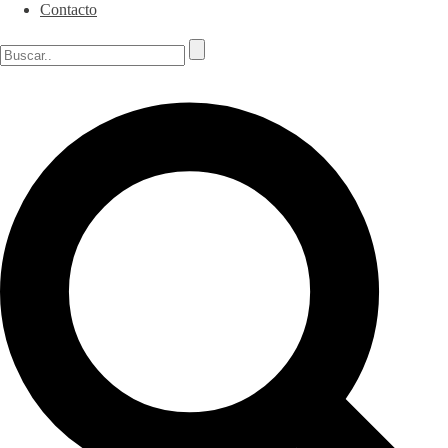
Contacto