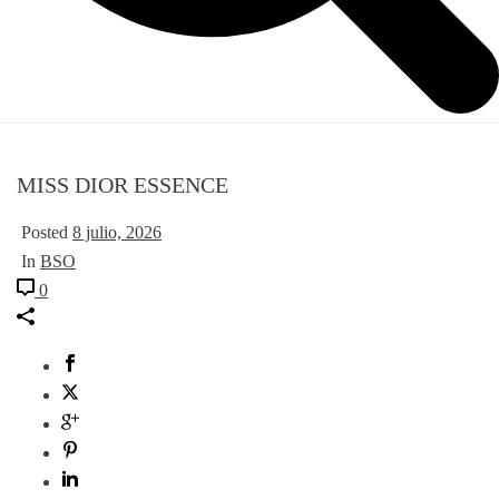
MISS DIOR ESSENCE
Posted
8 julio, 2026
In
BSO
0