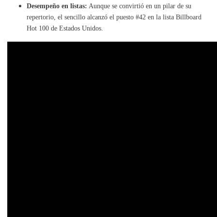
Desempeño en listas:
Aunque se convirtió en un pilar de su
repertorio, el sencillo alcanzó el puesto #42 en la lista Billboard
Hot 100 de Estados Unidos.