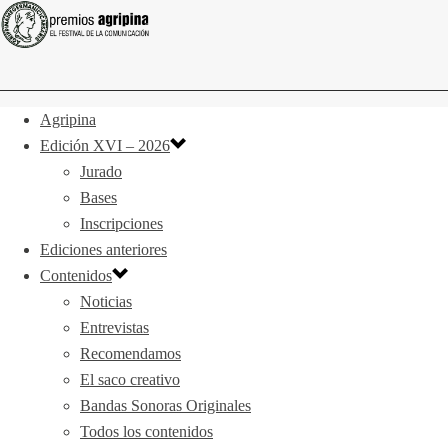
Agripina
Edición XVI – 2026
Jurado
Bases
Inscripciones
Ediciones anteriores
Contenidos
Noticias
Entrevistas
Recomendamos
El saco creativo
Bandas Sonoras Originales
Todos los contenidos