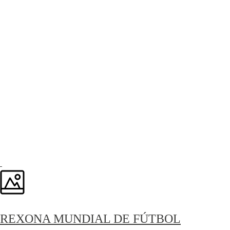
REXONA MUNDIAL DE FÚTBOL