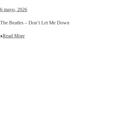
6 mayo, 2026
The Beatles – Don’t Let Me Down
Read More