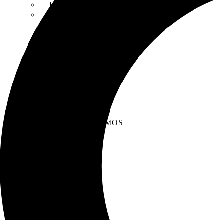
INSCRIPCIONES
ENTREVISTAS
RECOMENDAMOS