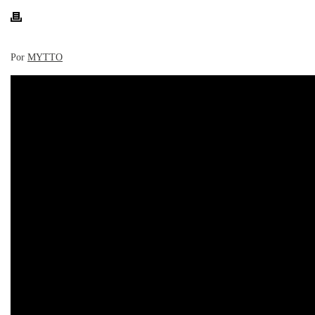
Por
MYTTO