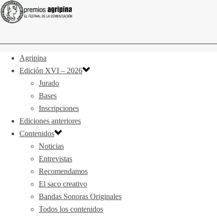
Agripina
Edición XVI – 2026
Jurado
Bases
Inscripciones
Ediciones anteriores
Contenidos
Noticias
Entrevistas
Recomendamos
El saco creativo
Bandas Sonoras Originales
Todos los contenidos