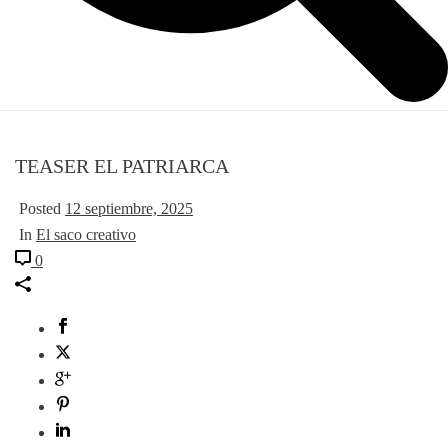
TEASER EL PATRIARCA
Posted
12 septiembre, 2025
In
El saco creativo
0