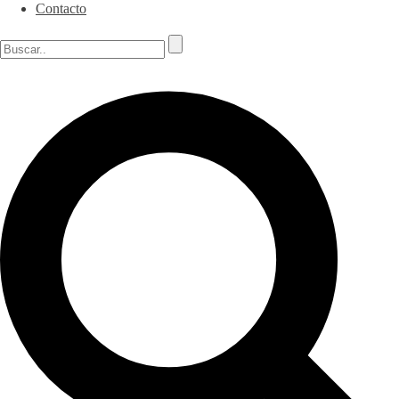
Contacto