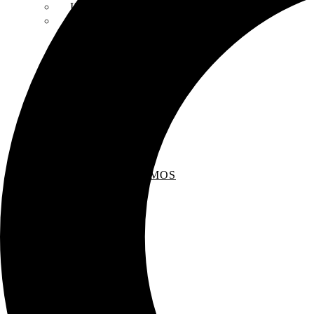
INSCRIPCIONES
ENTREVISTAS
RECOMENDAMOS