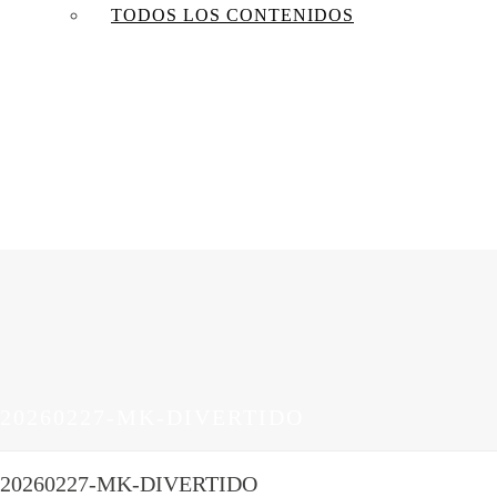
TODOS LOS CONTENIDOS
20260227-MK-DIVERTIDO
20260227-MK-DIVERTIDO