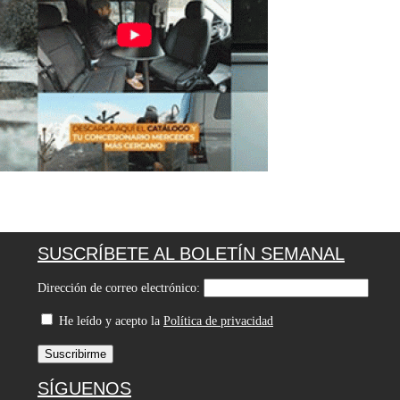
SUSCRÍBETE AL BOLETÍN SEMANAL
Dirección de correo electrónico:
He leído y acepto la
Política de privacidad
SÍGUENOS