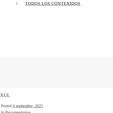
TODOS LOS CONTENIDOS
XUL
Posted
4 septiembre, 2025
In
Recomendamos