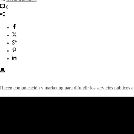
0
Hacen comunicación y marketing para difundir los servicios públicos a 