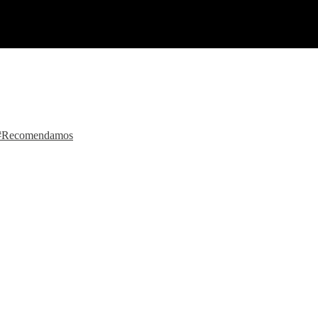
#Recomendamos