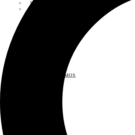
INSCRIPCIONES
ENTREVISTAS
RECOMENDAMOS