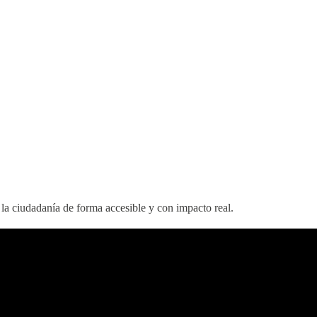
la ciudadanía de forma accesible y con impacto real.