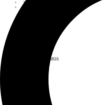
INSCRIPCIONES
ENTREVISTAS
RECOMENDAMOS