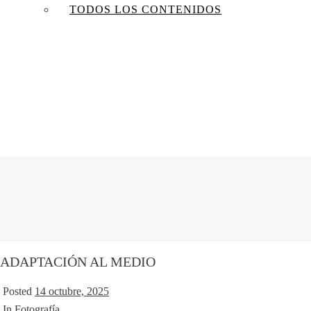
TODOS LOS CONTENIDOS
ADAPTACIÓN AL MEDIO
Posted
14 octubre, 2025
In
Fotografía