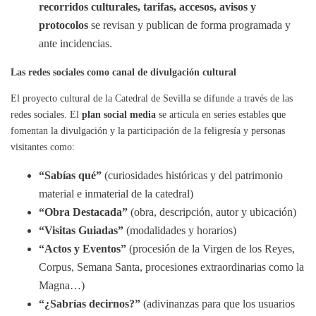
recorridos culturales, tarifas, accesos, avisos y
protocolos
se revisan y publican de forma programada y
ante incidencias.
Las redes sociales como canal de divulgación cultural
El proyecto cultural de la Catedral de Sevilla se difunde a través de las
redes sociales. El
plan social media
se articula en series estables que
fomentan la divulgación y la participación de la feligresía y personas
visitantes como:
“Sabías qué”
(curiosidades históricas y del patrimonio
material e inmaterial de la catedral)
“Obra Destacada”
(obra, descripción, autor y ubicación)
“Visitas Guiadas”
(modalidades y horarios)
“Actos y Eventos”
(procesión de la Virgen de los Reyes,
Corpus, Semana Santa, procesiones extraordinarias como la
Magna…)
“¿Sabrías decirnos?”
(adivinanzas para que los usuarios