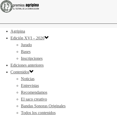
Agripina
Edición XVI – 2026
Jurado
Bases
Inscripciones
Ediciones anteriores
Contenidos
Noticias
Entrevistas
Recomendamos
El saco creativo
Bandas Sonoras Originales
Todos los contenidos