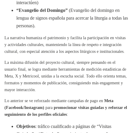
interactúen)
“Evangelio del Domingo”
(Evangelio del domingo en
lengua de signos española para acercar la liturgia a todas las
personas).
La narrativa humaniza el patrimonio y facilita la participación en visitas
y actividades culturales, manteniendo la línea de respeto e integración
cultural, con especial atención a los aspectos litúrgicos e institucionales.
La máxima difusión del proyecto cultural, siempre pensando en el
usuario final, se logra mediante herramientas de medición estadísticas de
Meta, X y Metricool, unidas a la escucha social. Todo ello orienta temas,
formatos y momentos de publicación, consiguiendo más engagement y
mayor interacción.
Lo anterior se ve reforzado mediante campañas de pago en
Meta
(Facebook/Instagram)
para
promocionar visitas guiadas y reforzar el
seguimiento de los perfiles oficiales
:
Objetivos
: tráfico cualificado a páginas de “Visitas