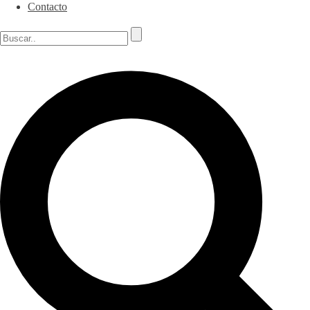
Contacto