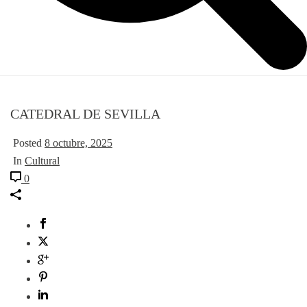
CATEDRAL DE SEVILLA
Posted
8 octubre, 2025
In
Cultural
0