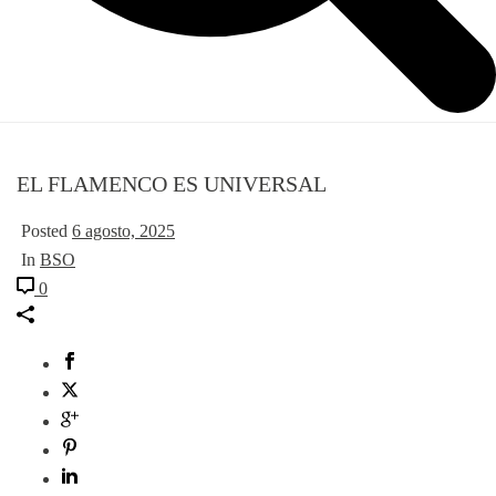
EL FLAMENCO ES UNIVERSAL
Posted
6 agosto, 2025
In
BSO
0