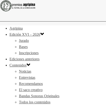
Agripina
Edición XVI – 2026
Jurado
Bases
Inscripciones
Ediciones anteriores
Contenidos
Noticias
Entrevistas
Recomendamos
El saco creativo
Bandas Sonoras Originales
Todos los contenidos