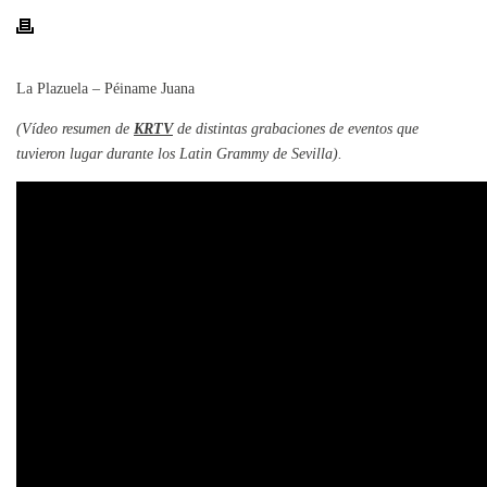
La Plazuela – Péiname Juana
(Vídeo resumen de
KRTV
de distintas grabaciones de eventos que
tuvieron lugar durante los Latin Grammy de Sevilla).