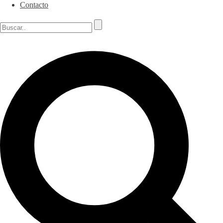
Contacto