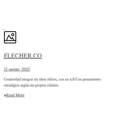
FLECHER.CO
11 agosto, 2025
Creatividad integral sin ideas felices, con un 4,8/5 en pensamiento
estratégico según sus propios clientes.
Read More