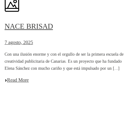
NACE BRISAD
7 agosto, 2025
Con una ilusión enorme y con el orgullo de ser la primera escuela de
creatividad publicitaria de Canarias. Es un proyecto que ha fundado
Elena Sánchez con mucho cariño y que está impulsado por un [...]
Read More