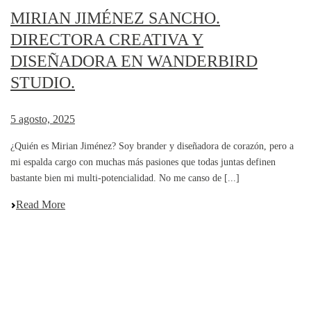
MIRIAN JIMÉNEZ SANCHO.
DIRECTORA CREATIVA Y
DISEÑADORA EN WANDERBIRD
STUDIO.
5 agosto, 2025
¿Quién es Mirian Jiménez? Soy brander y diseñadora de corazón, pero a
mi espalda cargo con muchas más pasiones que todas juntas definen
bastante bien mi multi-potencialidad. No me canso de [...]
Read More