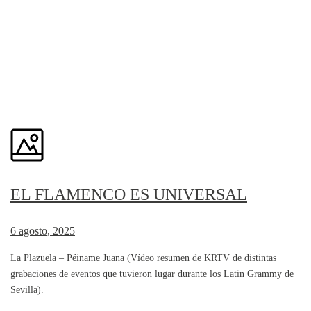
EL FLAMENCO ES UNIVERSAL
6 agosto, 2025
La Plazuela – Péiname Juana (Vídeo resumen de KRTV de distintas
grabaciones de eventos que tuvieron lugar durante los Latin Grammy de
Sevilla).