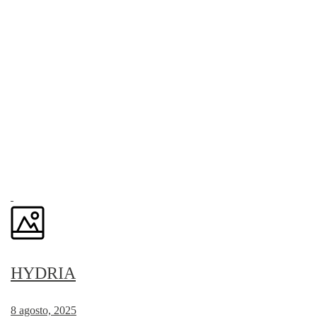
HYDRIA
8 agosto, 2025