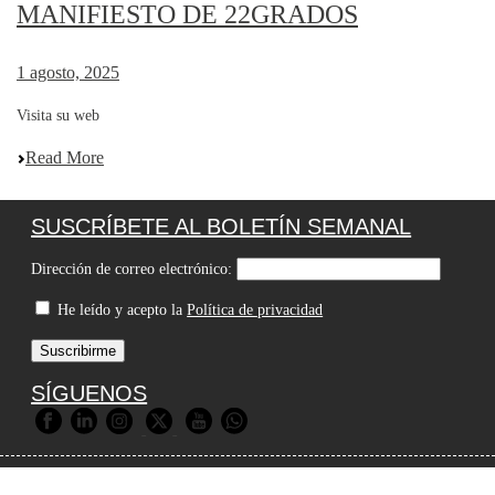
MANIFIESTO DE 22GRADOS
1 agosto, 2025
Visita su web
Read More
SUSCRÍBETE AL BOLETÍN SEMANAL
Dirección de correo electrónico:
He leído y acepto la
Política de privacidad
SÍGUENOS