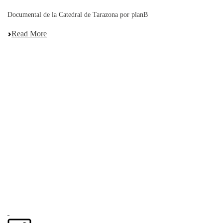
Documental de la Catedral de Tarazona por planB
Read More