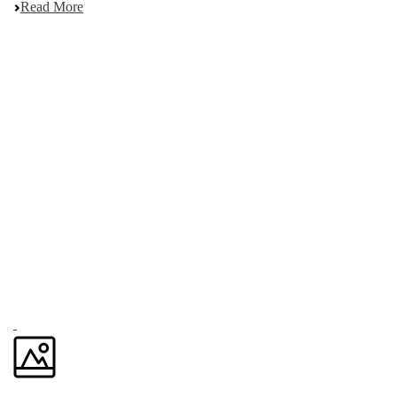
Read More