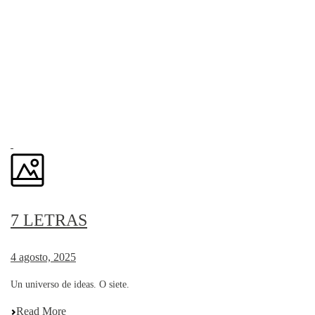
7 LETRAS
4 agosto, 2025
Un universo de ideas. O siete.
Read More