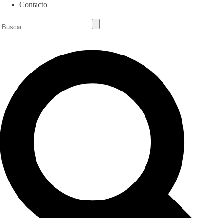
Contacto