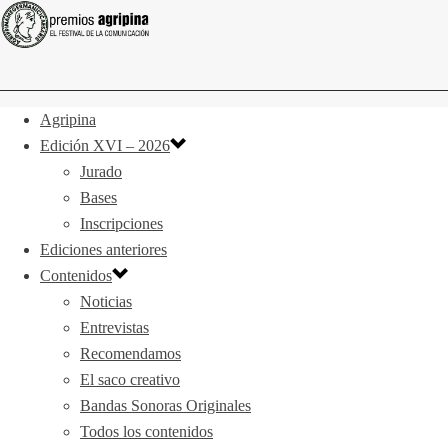
Agripina
Edición XVI – 2026
Jurado
Bases
Inscripciones
Ediciones anteriores
Contenidos
Noticias
Entrevistas
Recomendamos
El saco creativo
Bandas Sonoras Originales
Todos los contenidos