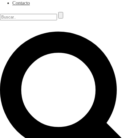
Contacto