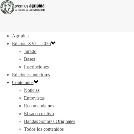
Agripina
Edición XVI – 2026
Jurado
Bases
Inscripciones
Ediciones anteriores
Contenidos
Noticias
Entrevistas
Recomendamos
El saco creativo
Bandas Sonoras Originales
Todos los contenidos