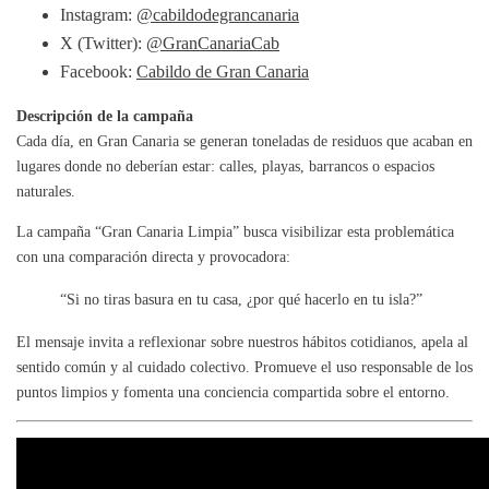
Instagram:
@cabildodegrancanaria
X (Twitter):
@GranCanariaCab
Facebook:
Cabildo de Gran Canaria
Descripción de la campaña
Cada día, en Gran Canaria se generan toneladas de residuos que acaban en
lugares donde no deberían estar: calles, playas, barrancos o espacios
naturales.
La campaña “Gran Canaria Limpia” busca visibilizar esta problemática
con una comparación directa y provocadora:
“Si no tiras basura en tu casa, ¿por qué hacerlo en tu isla?”
El mensaje invita a reflexionar sobre nuestros hábitos cotidianos, apela al
sentido común y al cuidado colectivo. Promueve el uso responsable de los
puntos limpios y fomenta una conciencia compartida sobre el entorno.