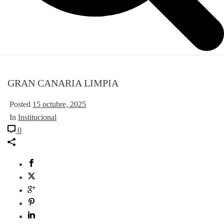
GRAN CANARIA LIMPIA
Posted
15 octubre, 2025
In
Institucional
0