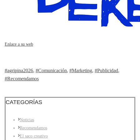
Enlace a su web
#agripina2026
,
#Comunicación
,
#Marketing
,
#Publicidad
,
#Recomendamos
CATEGORÍAS
Noticias
Recomendamos
El saco creativo