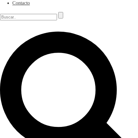
Contacto