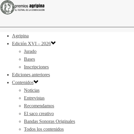
Agripina
Edición XVI – 2026
Jurado
Bases
Inscripciones
Ediciones anteriores
Contenidos
Noticias
Entrevistas
Recomendamos
El saco creativo
Bandas Sonoras Originales
Todos los contenidos