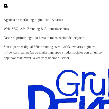
Agencia de marketing digital con IA nativa.
Web, SEO, Ads, Branding & Automatizaciones.
Desde el primer logotipo hasta la tokenización del negocio.
Son el partner digital 360: branding, web, web3, avatares digitales,
influencers, campañas de marketing, apps y redes sociales con un único
objetivo: maximizar la ventas y liderar el sector.