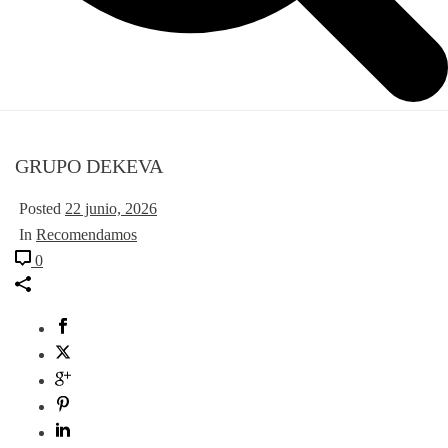
GRUPO DEKEVA
Posted
22 junio, 2026
In
Recomendamos
0