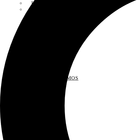
INSCRIPCIONES
ENTREVISTAS
RECOMENDAMOS