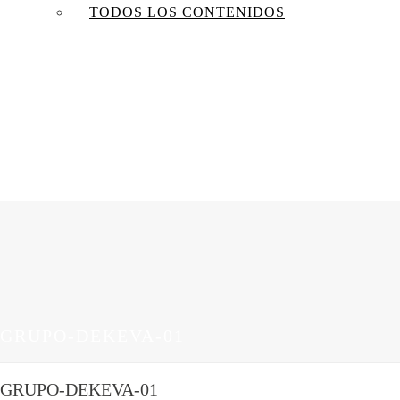
TODOS LOS CONTENIDOS
GRUPO-DEKEVA-01
GRUPO-DEKEVA-01