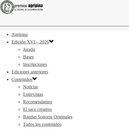
Agripina
Edición XVI – 2026
Jurado
Bases
Inscripciones
Ediciones anteriores
Contenidos
Noticias
Entrevistas
Recomendamos
El saco creativo
Bandas Sonoras Originales
Todos los contenidos