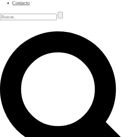
Contacto