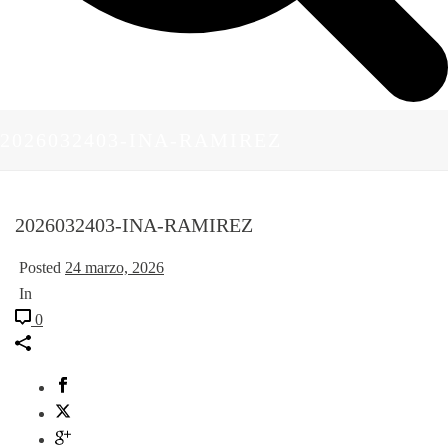
2026032403-INA-RAMIREZ
2026032403-INA-RAMIREZ
Posted
24 marzo, 2026
In
0