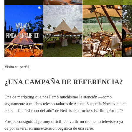
Visita su perfil
¿UNA CAMPAÑA DE REFERENCIA?
Una de marketing que nos llamó muchísimo la atención —como
seguramente a muchos telespectadores de Antena 3 aquella Nochevieja de
2023— fue “El robo del año” de Netflix: Pedroche x Berlín. ¿Por qué?
Porque consiguió algo muy difícil: convertir un momento televisivo ya
de por sí viral en una extensión orgánica de una serie.