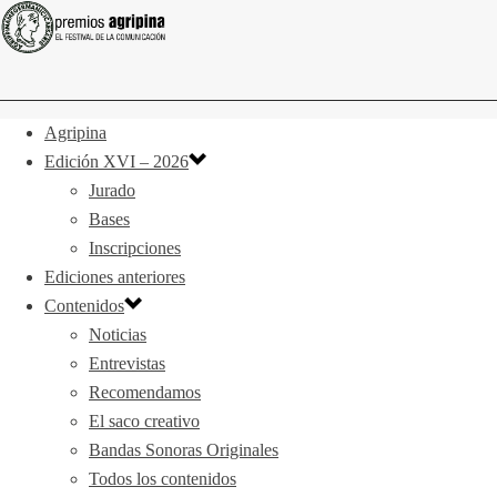
Agripina
Edición XVI – 2026
Jurado
Bases
Inscripciones
Ediciones anteriores
Contenidos
Noticias
Entrevistas
Recomendamos
El saco creativo
Bandas Sonoras Originales
Todos los contenidos