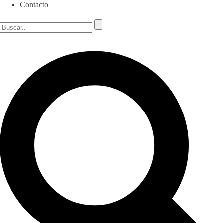
Contacto