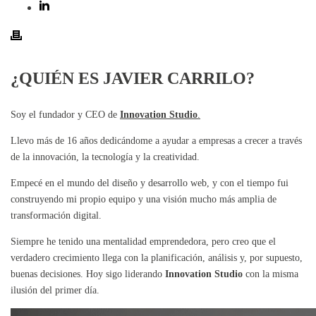
¿QUIÉN ES JAVIER CARRILO?
Soy el fundador y CEO de
Innovation Studio
.
Llevo más de 16 años dedicándome a ayudar a empresas a crecer a través
de la innovación, la tecnología y la creatividad.
Empecé en el mundo del diseño y desarrollo web, y con el tiempo fui
construyendo mi propio equipo y una visión mucho más amplia de
transformación digital.
Siempre he tenido una mentalidad emprendedora, pero creo que el
verdadero crecimiento llega con la planificación, análisis y, por supuesto,
buenas decisiones. Hoy sigo liderando
Innovation Studio
con la misma
ilusión del primer día.