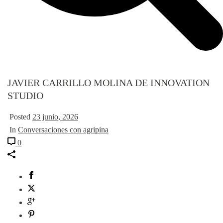
JAVIER CARRILLO MOLINA DE INNOVATION
STUDIO
Posted
23 junio, 2026
In
Conversaciones con agripina
0