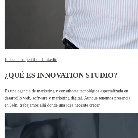
Enlace a su perfil de Linkedin
¿QUÉ ES INNOVATION STUDIO?
Es una agencia de marketing y consultoría tecnológica especializada en
desarrollo web, software y marketing digital. Aunque tenemos presencia
en Jaén, trabajamos allá donde una idea necesite crecer.