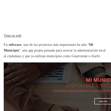
Vista su web
En
software
, uno de los proyectos más importantes ha sido
‘Mi
Municipio’
, una app propia pensada para acercar la administración local
al ciudadano y que ya utilizan municipios como Guarromán o Atarfe.