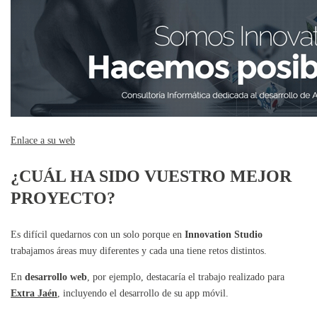
Enlace a su web
¿CUÁL HA SIDO VUESTRO MEJOR
PROYECTO?
Es difícil quedarnos con un solo porque en
Innovation Studio
trabajamos áreas muy diferentes y cada una tiene retos distintos.
En
desarrollo web
, por ejemplo, destacaría el trabajo realizado para
Extra Jaén
, incluyendo el desarrollo de su app móvil.