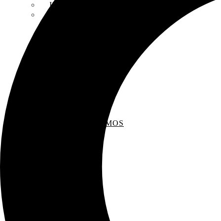
INSCRIPCIONES
ENTREVISTAS
RECOMENDAMOS