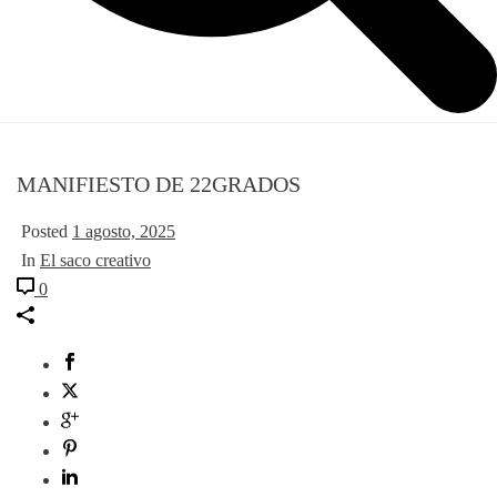
MANIFIESTO DE 22GRADOS
Posted
1 agosto, 2025
In
El saco creativo
0