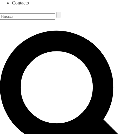
Contacto