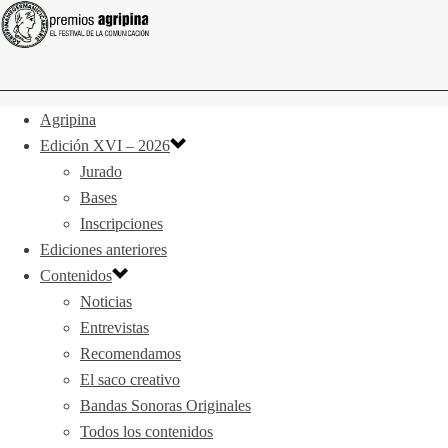
Agripina
Edición XVI – 2026
Jurado
Bases
Inscripciones
Ediciones anteriores
Contenidos
Noticias
Entrevistas
Recomendamos
El saco creativo
Bandas Sonoras Originales
Todos los contenidos