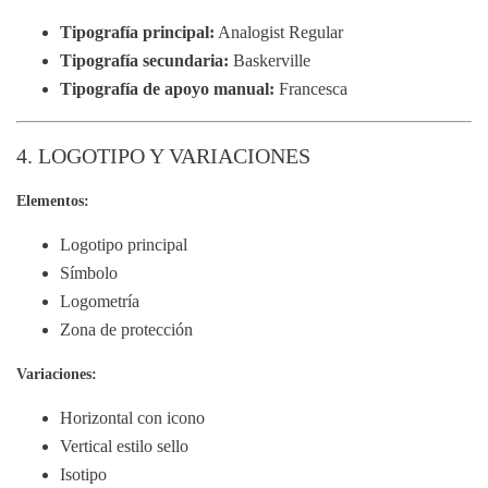
Tipografía principal:
Analogist Regular
Tipografía secundaria:
Baskerville
Tipografía de apoyo manual:
Francesca
4. LOGOTIPO Y VARIACIONES
Elementos:
Logotipo principal
Símbolo
Logometría
Zona de protección
Variaciones:
Horizontal con icono
Vertical estilo sello
Isotipo