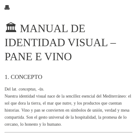
🏛 MANUAL DE
IDENTIDAD VISUAL –
PANE E VINO
1. CONCEPTO
Del lat.
conceptus
, -ūs.
Nuestra identidad visual nace de la sencillez esencial del Mediterráneo: el
sol que dora la tierra, el mar que nutre, y los productos que cuentan
historias. Vino y pan se convierten en símbolos de unión, verdad y mesa
compartida. Son el gesto universal de la hospitalidad, la promesa de lo
cercano, lo honesto y lo humano.