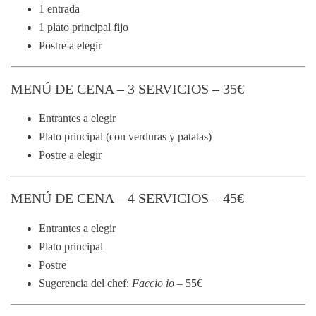
1 entrada
1 plato principal fijo
Postre a elegir
MENÚ DE CENA – 3 SERVICIOS – 35€
Entrantes a elegir
Plato principal (con verduras y patatas)
Postre a elegir
MENÚ DE CENA – 4 SERVICIOS – 45€
Entrantes a elegir
Plato principal
Postre
Sugerencia del chef:
Faccio io
– 55€