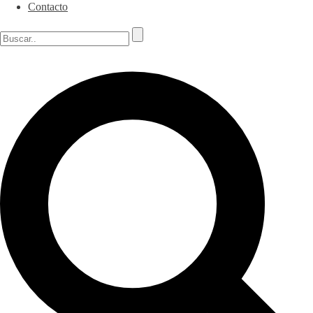
Contacto