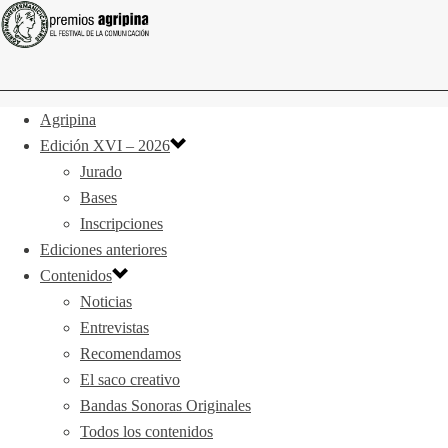
Agripina
Edición XVI – 2026
Jurado
Bases
Inscripciones
Ediciones anteriores
Contenidos
Noticias
Entrevistas
Recomendamos
El saco creativo
Bandas Sonoras Originales
Todos los contenidos