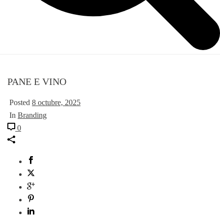
PANE E VINO
Posted
8 octubre, 2025
In
Branding
0