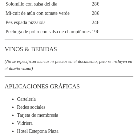
Solomillo con salsa del día
28€
Mi-cuit de atún con tomate verde
28€
Pez espada pizzaiola
24€
Pechuga de pollo con salsa de champiñones
19€
VINOS & BEBIDAS
(No se especifican marcas ni precios en el documento, pero se incluyen en
el diseño visual)
APLICACIONES GRÁFICAS
Cartelería
Redes sociales
Tarjeta de membresía
Vidriera
Hotel Estepona Plaza