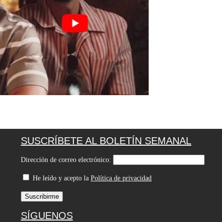
SUSCRÍBETE AL BOLETÍN SEMANAL
Dirección de correo electrónico:
He leído y acepto la
Política de privacidad
SÍGUENOS