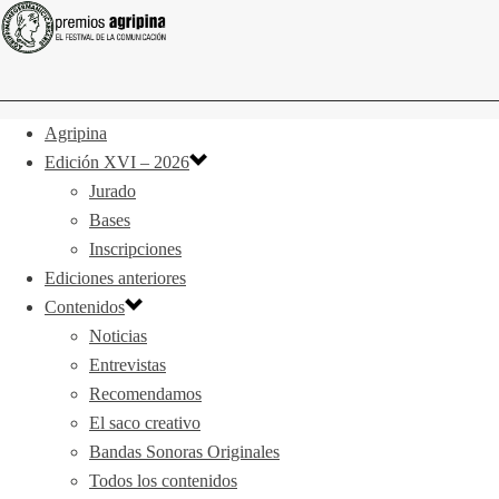
Agripina
Edición XVI – 2026
Jurado
Bases
Inscripciones
Ediciones anteriores
Contenidos
Noticias
Entrevistas
Recomendamos
El saco creativo
Bandas Sonoras Originales
Todos los contenidos