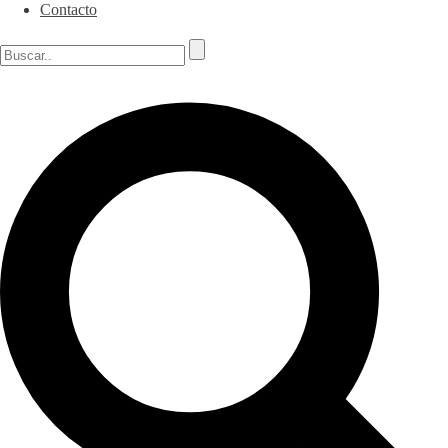
Contacto