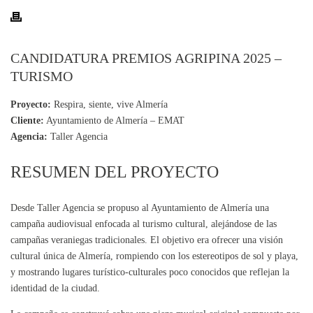
CANDIDATURA PREMIOS AGRIPINA 2025 –
TURISMO
Proyecto:
Respira, siente, vive Almería
Cliente:
Ayuntamiento de Almería – EMAT
Agencia:
Taller Agencia
RESUMEN DEL PROYECTO
Desde Taller Agencia se propuso al Ayuntamiento de Almería una
campaña audiovisual enfocada al turismo cultural, alejándose de las
campañas veraniegas tradicionales. El objetivo era ofrecer una visión
cultural única de Almería, rompiendo con los estereotipos de sol y playa,
y mostrando lugares turístico-culturales poco conocidos que reflejan la
identidad de la ciudad.