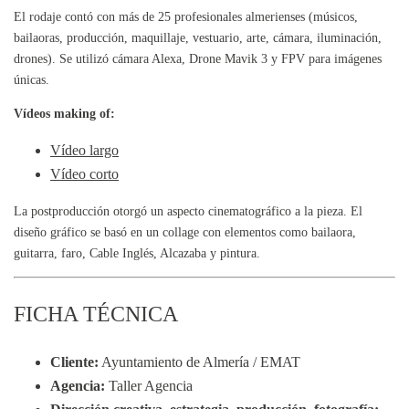
El rodaje contó con más de 25 profesionales almerienses (músicos,
bailaoras, producción, maquillaje, vestuario, arte, cámara, iluminación,
drones). Se utilizó cámara Alexa, Drone Mavik 3 y FPV para imágenes
únicas.
Vídeos making of:
Vídeo largo
Vídeo corto
La postproducción otorgó un aspecto cinematográfico a la pieza. El
diseño gráfico se basó en un collage con elementos como bailaora,
guitarra, faro, Cable Inglés, Alcazaba y pintura.
FICHA TÉCNICA
Cliente:
Ayuntamiento de Almería / EMAT
Agencia:
Taller Agencia