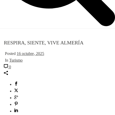
RESPIRA, SIENTE, VIVE ALMERÍA
Posted
16 octubre, 2025
In
Turismo
0