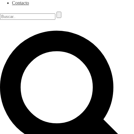
Contacto