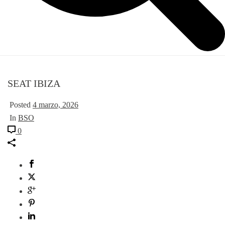
SEAT IBIZA
Posted
4 marzo, 2026
In
BSO
0