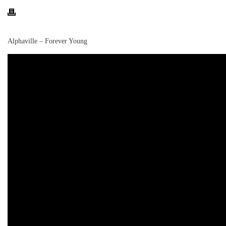
Alphaville – Forever Young