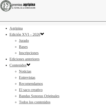
Agripina
Edición XVI – 2026
Jurado
Bases
Inscripciones
Ediciones anteriores
Contenidos
Noticias
Entrevistas
Recomendamos
El saco creativo
Bandas Sonoras Originales
Todos los contenidos