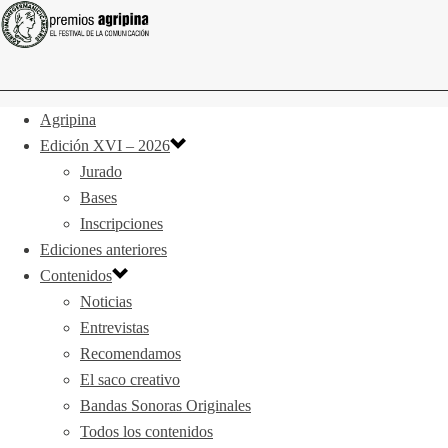
Agripina
Edición XVI – 2026
Jurado
Bases
Inscripciones
Ediciones anteriores
Contenidos
Noticias
Entrevistas
Recomendamos
El saco creativo
Bandas Sonoras Originales
Todos los contenidos