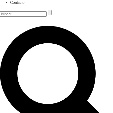
Contacto