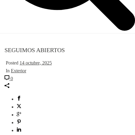
SEGUIMOS ABIERTOS
Posted
14 octubre, 2025
In
Exterior
0