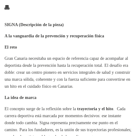
SIGNA (Descripción de la pieza)
A la vanguardia de la prevención y recuperación física
El reto
Gran Canaria necesitaba un espacio de referencia capaz de acompañar al
deportista desde la prevención hasta la recuperación total. El desafío era
doble: crear un centro pionero en servicios integrales de salud y construir
una marca sólida, coherente y con la fuerza suficiente para convertirse en
un hito en el cuidado físico en Canarias.
La idea de marca
El concepto surge de la reflexión sobre la
trayectoria y el hito
. Cada
carrera deportiva está marcada por momentos decisivos: ese instante
donde todo cambia. Signa representa precisamente ese punto en el
camino. Para los fundadores, es la unión de sus trayectorias profesionales;