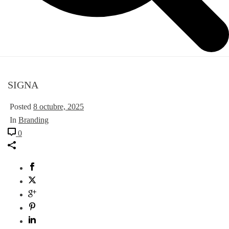
SIGNA
Posted
8 octubre, 2025
In
Branding
0