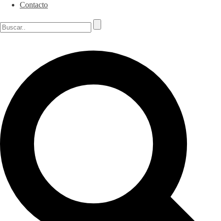
Contacto