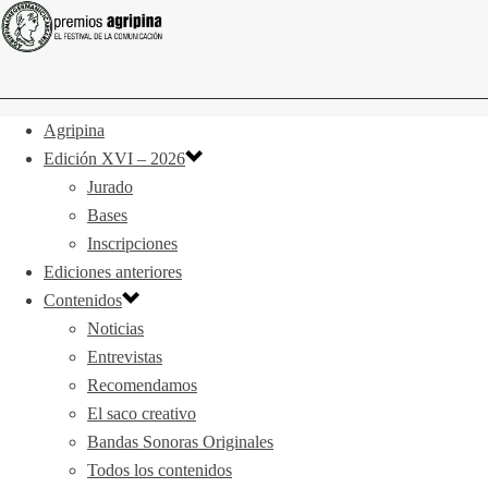
Agripina
Edición XVI – 2026
Jurado
Bases
Inscripciones
Ediciones anteriores
Contenidos
Noticias
Entrevistas
Recomendamos
El saco creativo
Bandas Sonoras Originales
Todos los contenidos