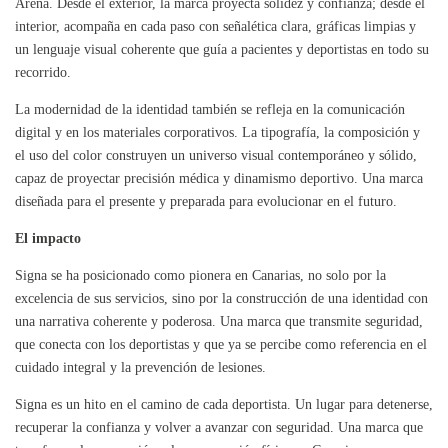
Arena. Desde el exterior, la marca proyecta solidez y confianza; desde el
interior, acompaña en cada paso con señalética clara, gráficas limpias y
un lenguaje visual coherente que guía a pacientes y deportistas en todo su
recorrido.
La modernidad de la identidad también se refleja en la comunicación
digital y en los materiales corporativos. La tipografía, la composición y
el uso del color construyen un universo visual contemporáneo y sólido,
capaz de proyectar precisión médica y dinamismo deportivo. Una marca
diseñada para el presente y preparada para evolucionar en el futuro.
El impacto
Signa se ha posicionado como pionera en Canarias, no solo por la
excelencia de sus servicios, sino por la construcción de una identidad con
una narrativa coherente y poderosa. Una marca que transmite seguridad,
que conecta con los deportistas y que ya se percibe como referencia en el
cuidado integral y la prevención de lesiones.
Signa es un hito en el camino de cada deportista. Un lugar para detenerse,
recuperar la confianza y volver a avanzar con seguridad. Una marca que