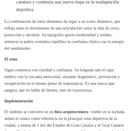
caminos y comienza una nueva etapa en la readaptación
deportiva.
La combinación de estos elementos da lugar a un icono dinámico, que
refleja tanto el movimiento de una articulación como la idea de cruce,
protección y decisión. Su tipografía aporta modernidad y solidez,
mientras la paleta cromática equilibra la confianza clínica con la energía
del rendimiento.
El tono
Signa comunica con claridad y confianza. Su lenguaje une el rigor
médico con la cercanía emocional, situando diagnóstico, prevención y
recuperación en el mismo plano de importancia. Es una marca que
asegura, que no habla de límites, sino de trayectorias.
Implementación
El símbolo se convierte en un
hito arquitectónico
: visible en la fachada,
señala el centro como referencia en la principal zona deportiva de la
ciudad, a menos de 1 km del Estadio de Gran Canaria y el Gran Canaria