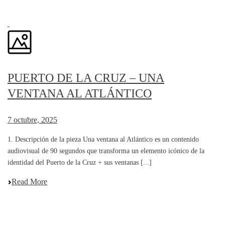
PUERTO DE LA CRUZ – UNA
VENTANA AL ATLÁNTICO
7 octubre, 2025
1. Descripción de la pieza Una ventana al Atlántico es un contenido
audiovisual de 90 segundos que transforma un elemento icónico de la
identidad del Puerto de la Cruz + sus ventanas [...]
Read More