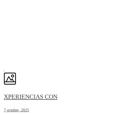
XPERIENCIAS CON
7 octubre, 2025