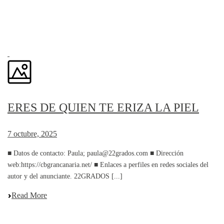
ERES DE QUIEN TE ERIZA LA PIEL
7 octubre, 2025
■ Datos de contacto: Paula; paula@22grados.com ■ Dirección
web:https://cbgrancanaria.net/ ■ Enlaces a perfiles en redes sociales del
autor y del anunciante. 22GRADOS [...]
Read More