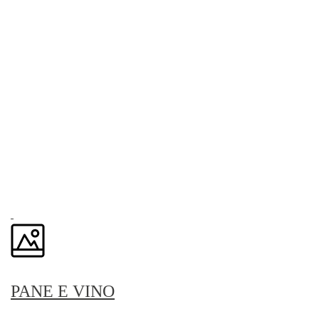
PANE E VINO