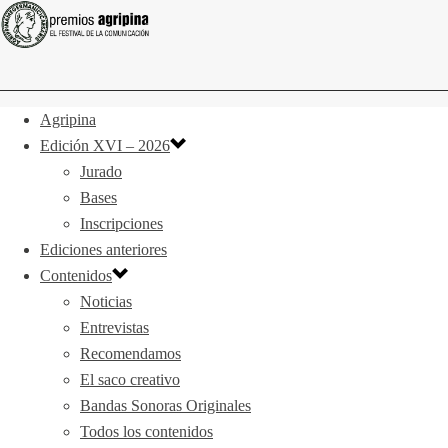
Agripina
Edición XVI – 2026
Jurado
Bases
Inscripciones
Ediciones anteriores
Contenidos
Noticias
Entrevistas
Recomendamos
El saco creativo
Bandas Sonoras Originales
Todos los contenidos