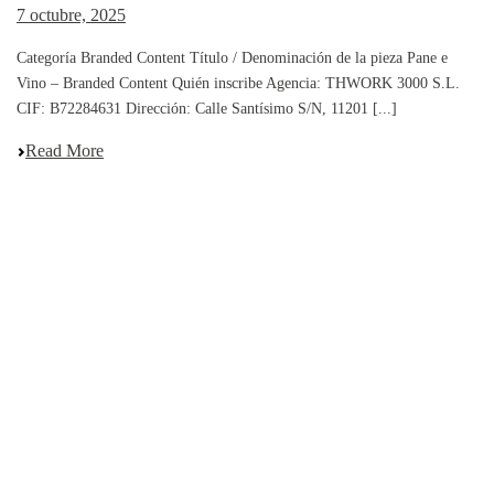
7 octubre, 2025
Categoría Branded Content Título / Denominación de la pieza Pane e
Vino – Branded Content Quién inscribe Agencia: THWORK 3000 S.L.
CIF: B72284631 Dirección: Calle Santísimo S/N, 11201 [...]
Read More