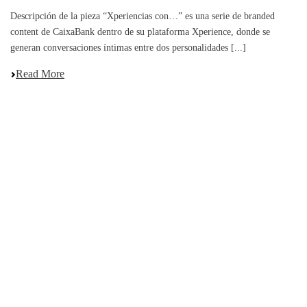
Descripción de la pieza “Xperiencias con…” es una serie de branded
content de CaixaBank dentro de su plataforma Xperience, donde se
generan conversaciones íntimas entre dos personalidades [...]
Read More