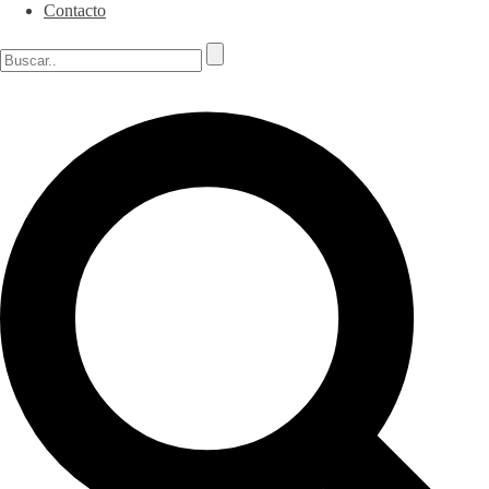
Contacto