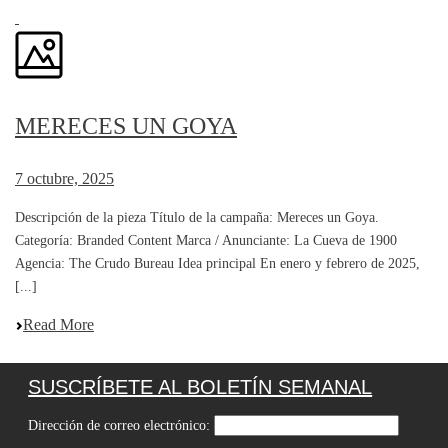
MERECES UN GOYA
7 octubre, 2025
Descripción de la pieza Título de la campaña: Mereces un Goya.
Categoría: Branded Content Marca / Anunciante: La Cueva de 1900
Agencia: The Crudo Bureau Idea principal En enero y febrero de 2025,
[...]
Read More
SUSCRÍBETE AL BOLETÍN SEMANAL
Dirección de correo electrónico: