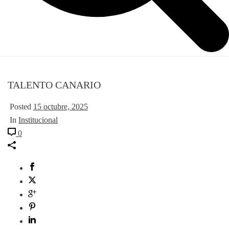
TALENTO CANARIO
Posted
15 octubre, 2025
In
Institucional
0