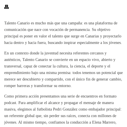
Talento Canario es mucho más que una campaña: es una plataforma de
comunicación que nace con vocación de permanencia. Su objetivo
principal es poner en valor el talento que surge en Canarias y proyectarlo
hacia dentro y hacia fuera, buscando inspirar especialmente a los jóvenes.
En un contexto donde la juventud necesita referentes cercanos y
auténticos, Talento Canario se convierte en un espacio vivo, abierto y
transversal, capaz de conectar la cultura, la ciencia, el deporte y el
emprendimiento bajo una misma premisa: todos tenemos un potencial que
merece ser descubierto y compartido, con el único fin de generar cambio,
romper barreras y transformar su entorno.
Como primera acción presentamos una serie de encuentros en formato
podcast. Para amplificar el alcance y propagar el mensaje de manera
masiva, elegimos al futbolista Pedri González como embajador principal:
un referente global que, sin perder sus raíces, conecta con millones de
jóvenes. Al mismo tiempo, confiamos la conducción a Elena Marrero,