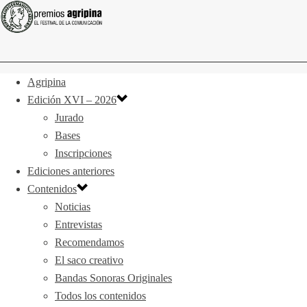
Agripina
Edición XVI – 2026
Jurado
Bases
Inscripciones
Ediciones anteriores
Contenidos
Noticias
Entrevistas
Recomendamos
El saco creativo
Bandas Sonoras Originales
Todos los contenidos