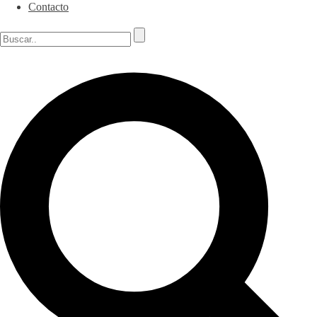
Contacto