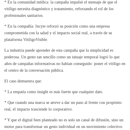
* En la comunidad médica: la campaña impulsó el mensaje de que el
vitíligo necesita diagnóstico y tratamiento, reforzando el rol de los
profesionales sanitarios.
* En la compañía: Incyte reforzó su posición como una empresa
comprometida con la salud y el impacto social real, a través de su
plataforma VitíligoVisible.
La industria puede aprender de esta campaña que la simplicidad es
poderosa. Un gesto tan sencillo como un tatuaje temporal logró lo que
años de campañas informativas no habían conseguido: poner el vitíligo en
el centro de la conversación pública.
El caso demuestra que:
* La empatía como insight es más fuerte que cualquier dato.
* Que cuando una marca se atreve a dar un paso al frente con propósito
real, el impacto trasciende lo corporativo.
* Y que el digital bien planteado no es solo un canal de difusión, sino un
motor para transformar un gesto individual en un movimiento colectivo.