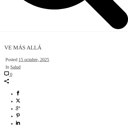
VE MÁS ALLÁ
Posted
15 octubre, 2025
In
Salud
0