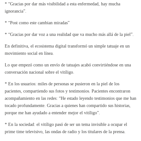
* “Gracias por dar más visibilidad a esta enfermedad, hay mucha
ignorancia”.
* “Post como este cambian miradas”
* “Gracias por dar voz a una realidad que va mucho más allá de la piel”.
En definitiva, el ecosistema digital transformó un simple tatuaje en un
movimiento social en línea.
Lo que empezó como un envío de tatuajes acabó convirtiéndose en una
conversación nacional sobre el vitíligo.
* En los usuarios: miles de personas se pusieron en la piel de los
pacientes, compartiendo sus fotos y testimonios. Pacientes encontraron
acompañamiento en las redes: “He estado leyendo testimonios que me han
tocado profundamente. Gracias a quienes han compartido sus historias,
porque me han ayudado a entender mejor el vitíligo”.
* En la sociedad: el vitíligo pasó de ser un tema invisible a ocupar el
prime time televisivo, las ondas de radio y los titulares de la prensa.