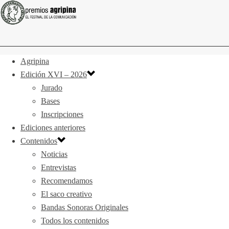
Agripina
Edición XVI – 2026
Jurado
Bases
Inscripciones
Ediciones anteriores
Contenidos
Noticias
Entrevistas
Recomendamos
El saco creativo
Bandas Sonoras Originales
Todos los contenidos