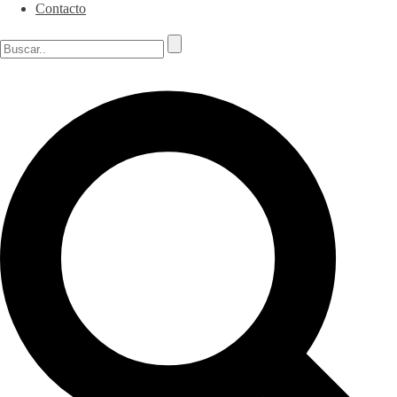
Contacto