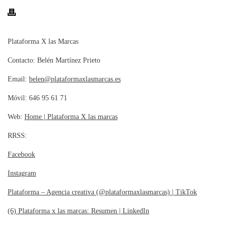
Plataforma X las Marcas
Contacto: Belén Martínez Prieto
Email:
belen@plataformaxlasmarcas.es
Móvil: 646 95 61 71
Web:
Home | Plataforma X las marcas
RRSS:
Facebook
Instagram
Plataforma – Agencia creativa (@plataformaxlasmarcas) | TikTok
(6) Plataforma x las marcas: Resumen | LinkedIn