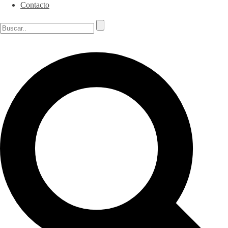
Contacto