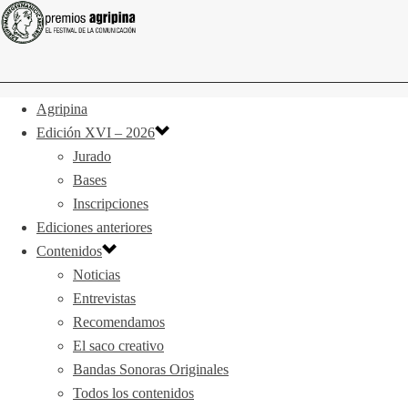
Agripina
Edición XVI – 2026
Jurado
Bases
Inscripciones
Ediciones anteriores
Contenidos
Noticias
Entrevistas
Recomendamos
El saco creativo
Bandas Sonoras Originales
Todos los contenidos