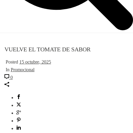
VUELVE EL TOMATE DE SABOR
Posted
15 octubre, 2025
In
Promocional
0