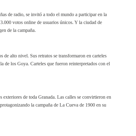
as de radio, se invitó a todo el mundo a participar en la
 3.000 votos online de usuarios únicos. Y la ciudad de
agen de la campaña.
 de alto nivel. Sus retratos se transformaron en carteles
ala de los Goya. Carteles que fueron reinterpretados con el
s exteriores de toda Granada. Las calles se convirtieron en
llas protagonizando la campaña de La Cueva de 1900 en su