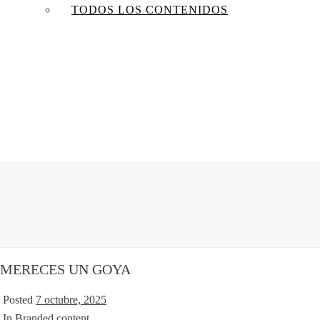
TODOS LOS CONTENIDOS
MERECES UN GOYA
Posted
7 octubre, 2025
In
Branded content