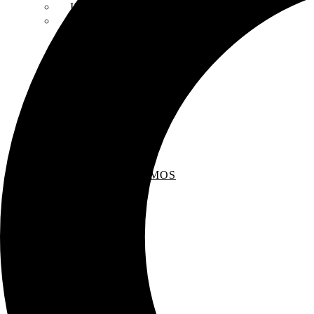
INSCRIPCIONES
ENTREVISTAS
RECOMENDAMOS