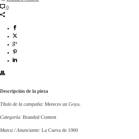
0
Descripción de la pieza
Título de la campaña:
Mereces un Goya.
Categoría:
Branded Content
Marca / Anunciante:
La Cueva de 1900