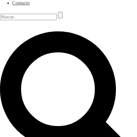
Contacto