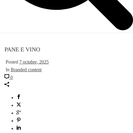
PANE E VINO
Posted
7 octubre, 2025
In
Branded content
0