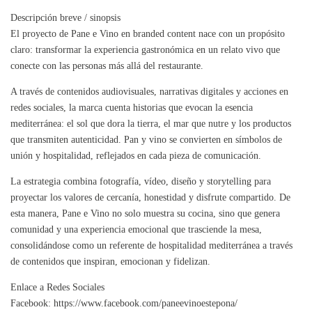
Descripción breve / sinopsis
El proyecto de Pane e Vino en branded content nace con un propósito
claro: transformar la experiencia gastronómica en un relato vivo que
conecte con las personas más allá del restaurante.
A través de contenidos audiovisuales, narrativas digitales y acciones en
redes sociales, la marca cuenta historias que evocan la esencia
mediterránea: el sol que dora la tierra, el mar que nutre y los productos
que transmiten autenticidad. Pan y vino se convierten en símbolos de
unión y hospitalidad, reflejados en cada pieza de comunicación.
La estrategia combina fotografía, vídeo, diseño y storytelling para
proyectar los valores de cercanía, honestidad y disfrute compartido. De
esta manera, Pane e Vino no solo muestra su cocina, sino que genera
comunidad y una experiencia emocional que trasciende la mesa,
consolidándose como un referente de hospitalidad mediterránea a través
de contenidos que inspiran, emocionan y fidelizan.
Enlace a Redes Sociales
Facebook: https://www.facebook.com/paneevinoestepona/