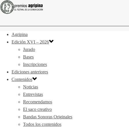
Agripina
Edición XVI – 2026
Jurado
Bases
Inscripciones
Ediciones anteriores
Contenidos
Noticias
Entrevistas
Recomendamos
El saco creativo
Bandas Sonoras Originales
Todos los contenidos