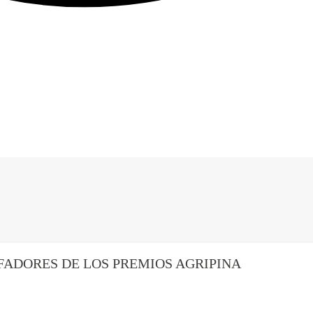
FADORES DE LOS PREMIOS AGRIPINA