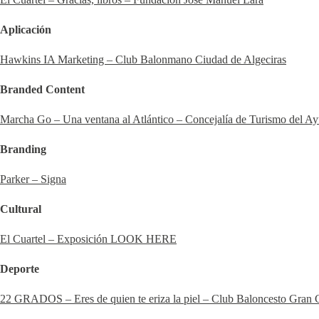
Aplicación
Hawkins IA Marketing – Club Balonmano Ciudad de Algeciras
Branded Content
Marcha Go – Una ventana al Atlántico – Concejalía de Turismo del Ay
Branding
Parker – Signa
Cultural
El Cuartel – Exposición LOOK HERE
Deporte
22 GRADOS – Eres de quien te eriza la piel – Club Baloncesto Gran 