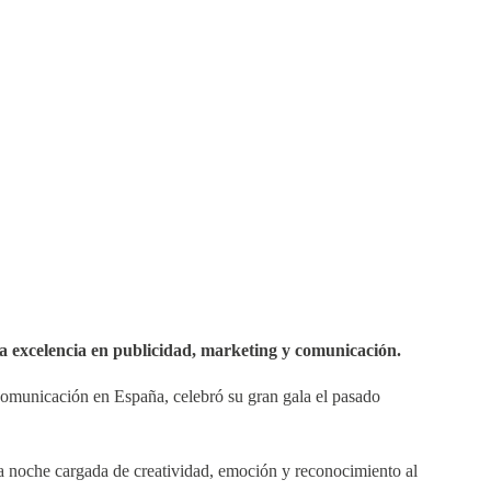
a excelencia en publicidad, marketing y comunicación.
 comunicación en España, celebró su gran gala el pasado
na noche cargada de creatividad, emoción y reconocimiento al