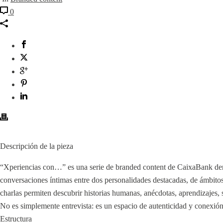
0
Descripción de la pieza
“Xperiencias con…” es una serie de branded content de CaixaBank den
conversaciones íntimas entre dos personalidades destacadas, de ámbitos 
charlas permiten descubrir historias humanas, anécdotas, aprendizajes, 
No es simplemente entrevista: es un espacio de autenticidad y conexión
Estructura