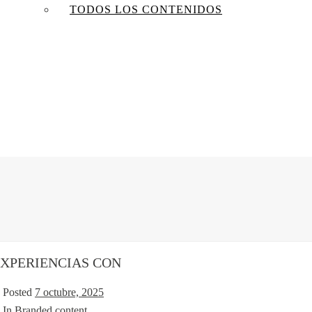
TODOS LOS CONTENIDOS
XPERIENCIAS CON
Posted
7 octubre, 2025
In
Branded content