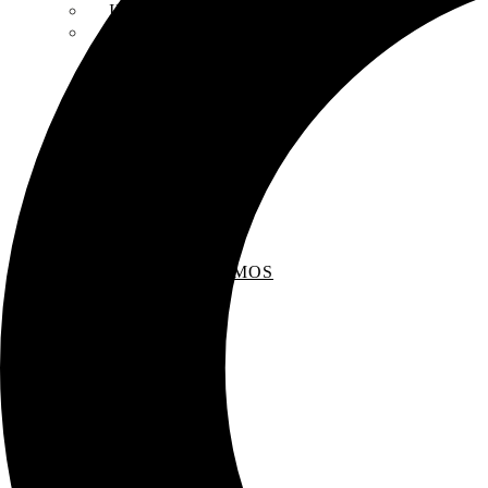
INSCRIPCIONES
ENTREVISTAS
RECOMENDAMOS